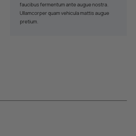
faucibus fermentum ante augue nostra.
Ullamcorper quam vehicula mattis augue
pretium.